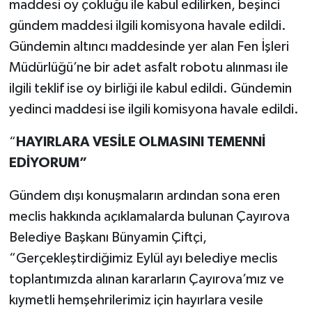
maddesi oy çokluğu ile kabul edilirken, beşinci
gündem maddesi ilgili komisyona havale edildi.
Gündemin altıncı maddesinde yer alan Fen İşleri
Müdürlüğü’ne bir adet asfalt robotu alınması ile
ilgili teklif ise oy birliği ile kabul edildi. Gündemin
yedinci maddesi ise ilgili komisyona havale edildi.
“
HAYIRLARA VESİLE OLMASINI TEMENNİ
EDİYORUM”
Gündem dışı konuşmaların ardından sona eren
meclis hakkında açıklamalarda bulunan Çayırova
Belediye Başkanı Bünyamin Çiftçi,
“Gerçekleştirdiğimiz Eylül ayı belediye meclis
toplantımızda alınan kararların Çayırova’mız ve
kıymetli hemşehrilerimiz için hayırlara vesile