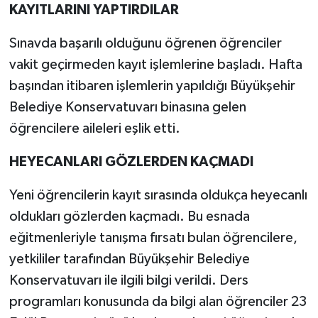
KAYITLARINI YAPTIRDILAR
Sınavda başarılı olduğunu öğrenen öğrenciler
vakit geçirmeden kayıt işlemlerine başladı. Hafta
başından itibaren işlemlerin yapıldığı Büyükşehir
Belediye Konservatuvarı binasına gelen
öğrencilere aileleri eşlik etti.
HEYECANLARI GÖZLERDEN KAÇMADI
Yeni öğrencilerin kayıt sırasında oldukça heyecanlı
oldukları gözlerden kaçmadı. Bu esnada
eğitmenleriyle tanışma fırsatı bulan öğrencilere,
yetkililer tarafından Büyükşehir Belediye
Konservatuvarı ile ilgili bilgi verildi. Ders
programları konusunda da bilgi alan öğrenciler 23