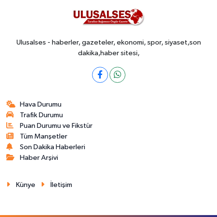
Ulusalses - haberler, gazeteler, ekonomi, spor, siyaset,son
dakika,haber sitesi,
Hava Durumu
Trafik Durumu
Puan Durumu ve Fikstür
Tüm Manşetler
Son Dakika Haberleri
Haber Arşivi
Künye
İletişim