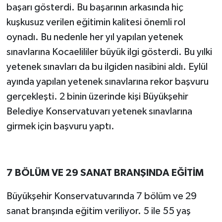
başarı gösterdi. Bu başarının arkasında hiç
kuşkusuz verilen eğitimin kalitesi önemli rol
oynadı. Bu nedenle her yıl yapılan yetenek
sınavlarına Kocaelililer büyük ilgi gösterdi. Bu yılki
yetenek sınavları da bu ilgiden nasibini aldı. Eylül
ayında yapılan yetenek sınavlarına rekor başvuru
gerçekleşti. 2 binin üzerinde kişi Büyükşehir
Belediye Konservatuvarı yetenek sınavlarına
girmek için başvuru yaptı.
7 BÖLÜM VE 29 SANAT BRANŞINDA EĞİTİM
Büyükşehir Konservatuvarında 7 bölüm ve 29
sanat branşında eğitim veriliyor. 5 ile 55 yaş