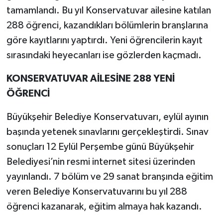
tamamlandı. Bu yıl Konservatuvar ailesine katılan
288 öğrenci, kazandıkları bölümlerin branşlarına
göre kayıtlarını yaptırdı. Yeni öğrencilerin kayıt
sırasındaki heyecanları ise gözlerden kaçmadı.
KONSERVATUVAR AİLESİNE 288 YENİ
ÖĞRENCİ
Büyükşehir Belediye Konservatuvarı, eylül ayının
başında yetenek sınavlarını gerçekleştirdi. Sınav
sonuçları 12 Eylül Perşembe günü Büyükşehir
Belediyesi’nin resmi internet sitesi üzerinden
yayınlandı. 7 bölüm ve 29 sanat branşında eğitim
veren Belediye Konservatuvarını bu yıl 288
öğrenci kazanarak, eğitim almaya hak kazandı.