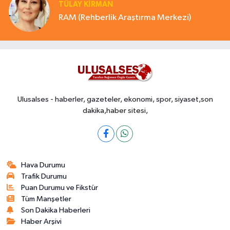
TÜLAY KİRMAN
RAM (Rehberlik Araştırma Merkezi)
Ulusalses - haberler, gazeteler, ekonomi, spor, siyaset,son
dakika,haber sitesi,
Hava Durumu
Trafik Durumu
Puan Durumu ve Fikstür
Tüm Manşetler
Son Dakika Haberleri
Haber Arşivi