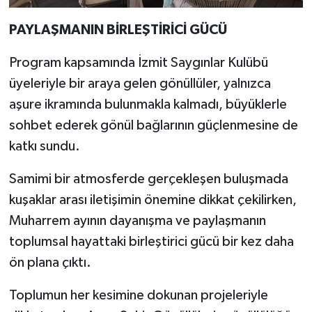
PAYLAŞMANIN BİRLEŞTİRİCİ GÜCÜ
Program kapsamında İzmit Saygınlar Kulübü
üyeleriyle bir araya gelen gönüllüler, yalnızca
aşure ikramında bulunmakla kalmadı, büyüklerle
sohbet ederek gönül bağlarının güçlenmesine de
katkı sundu.
Samimi bir atmosferde gerçekleşen buluşmada
kuşaklar arası iletişimin önemine dikkat çekilirken,
Muharrem ayının dayanışma ve paylaşmanın
toplumsal hayattaki birleştirici gücü bir kez daha
ön plana çıktı.
Toplumun her kesimine dokunan projeleriyle