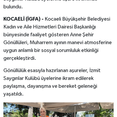
bulundu.
KOCAELİ (İGFA) -
Kocaeli Büyükşehir Belediyesi
Kadın ve Aile Hizmetleri Dairesi Başkanlığı
bünyesinde faaliyet gösteren Anne Şehir
Gönüllüleri, Muharrem ayının manevi atmosferine
uygun anlamlı bir sosyal sorumluluk etkinliği
gerçekleştirdi.
Gönüllülük esasıyla hazırlanan aşureler, İzmit
Saygınlar Kulübü üyelerine ikram edilerek
paylaşma, dayanışma ve bereket geleneği
yaşatıldı.