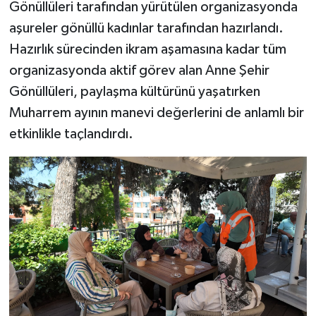
Gönüllüleri tarafından yürütülen organizasyonda
aşureler gönüllü kadınlar tarafından hazırlandı.
Hazırlık sürecinden ikram aşamasına kadar tüm
organizasyonda aktif görev alan Anne Şehir
Gönüllüleri, paylaşma kültürünü yaşatırken
Muharrem ayının manevi değerlerini de anlamlı bir
etkinlikle taçlandırdı.