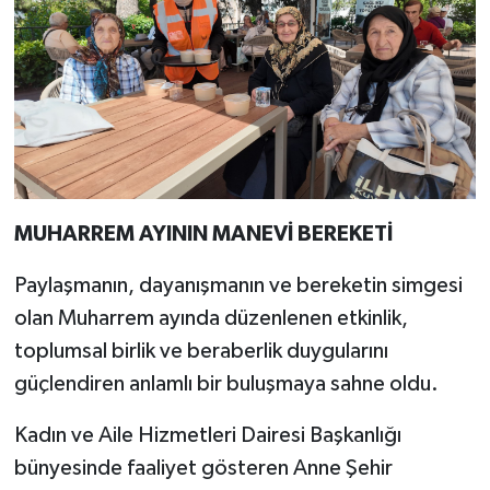
MUHARREM AYININ MANEVİ BEREKETİ
Paylaşmanın, dayanışmanın ve bereketin simgesi
olan Muharrem ayında düzenlenen etkinlik,
toplumsal birlik ve beraberlik duygularını
güçlendiren anlamlı bir buluşmaya sahne oldu.
Kadın ve Aile Hizmetleri Dairesi Başkanlığı
bünyesinde faaliyet gösteren Anne Şehir