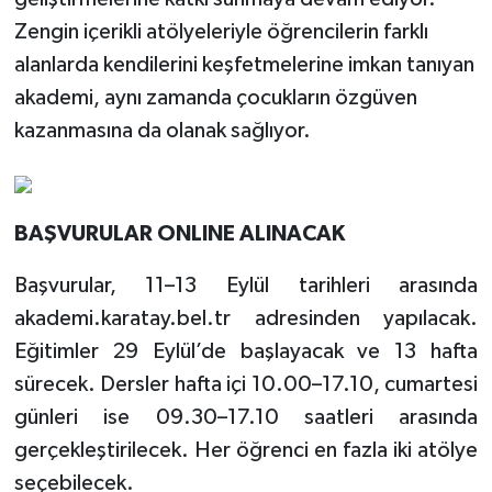
Zengin içerikli atölyeleriyle öğrencilerin farklı
alanlarda kendilerini keşfetmelerine imkan tanıyan
akademi, aynı zamanda çocukların özgüven
kazanmasına da olanak sağlıyor.
BAŞVURULAR ONLINE ALINACAK
Başvurular, 11–13 Eylül tarihleri arasında
akademi.karatay.bel.tr adresinden yapılacak.
Eğitimler 29 Eylül’de başlayacak ve 13 hafta
sürecek. Dersler hafta içi 10.00–17.10, cumartesi
günleri ise 09.30–17.10 saatleri arasında
gerçekleştirilecek. Her öğrenci en fazla iki atölye
seçebilecek.