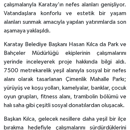
çalışmalarıyla Karatay'ın nefes alanları genişliyor.
Vatandaşlara konforlu ve estetik bir yaşam
alanları sunmak amacıyla yapılan yatırımlarda son
aşamaya yaklaşıldı.
Karatay Belediye Başkanı Hasan Kılca da Park ve
Bahçeler Müdürlüğü ekiplerinin çalışmalarını
yerinde inceleyerek proje hakkında bilgi aldı.
7500 metrekarelik yeşil alanıyla sosyal bir nefes
alanı olarak tasarlanan Çimenlik Mahalle Parkı;
yürüyüş ve koşu yolları, kamelyalar, banklar, çocuk
oyun grupları, fitness alanı, trambolin bölümü ve
halı saha gibi çeşitli sosyal donatılardan oluşacak.
Başkan Kılca, gelecek nesillere daha yeşil bir ilçe
bırakma hedefiyle çalışmalarını sürdürdüklerini