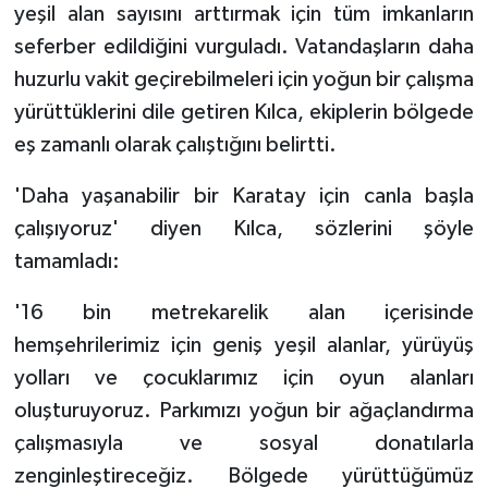
yeşil alan sayısını arttırmak için tüm imkanların
seferber edildiğini vurguladı. Vatandaşların daha
huzurlu vakit geçirebilmeleri için yoğun bir çalışma
yürüttüklerini dile getiren Kılca, ekiplerin bölgede
eş zamanlı olarak çalıştığını belirtti.
'Daha yaşanabilir bir Karatay için canla başla
çalışıyoruz' diyen Kılca, sözlerini şöyle
tamamladı:
'16 bin metrekarelik alan içerisinde
hemşehrilerimiz için geniş yeşil alanlar, yürüyüş
yolları ve çocuklarımız için oyun alanları
oluşturuyoruz. Parkımızı yoğun bir ağaçlandırma
çalışmasıyla ve sosyal donatılarla
zenginleştireceğiz. Bölgede yürüttüğümüz