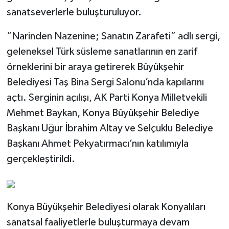
sanatseverlerle buluşturuluyor.
“Narinden Nazenine; Sanatın Zarafeti” adlı sergi,
geleneksel Türk süsleme sanatlarının en zarif
örneklerini bir araya getirerek Büyükşehir
Belediyesi Taş Bina Sergi Salonu’nda kapılarını
açtı. Serginin açılışı, AK Parti Konya Milletvekili
Mehmet Baykan, Konya Büyükşehir Belediye
Başkanı Uğur İbrahim Altay ve Selçuklu Belediye
Başkanı Ahmet Pekyatırmacı’nın katılımıyla
gerçekleştirildi.
Konya Büyükşehir Belediyesi olarak Konyalıları
sanatsal faaliyetlerle buluşturmaya devam