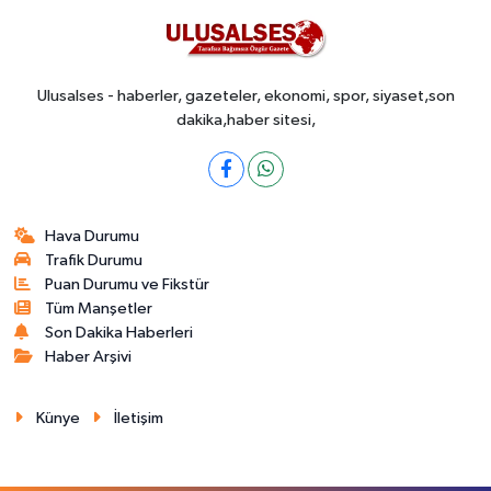
Ulusalses - haberler, gazeteler, ekonomi, spor, siyaset,son
dakika,haber sitesi,
Hava Durumu
Trafik Durumu
Puan Durumu ve Fikstür
Tüm Manşetler
Son Dakika Haberleri
Haber Arşivi
Künye
İletişim