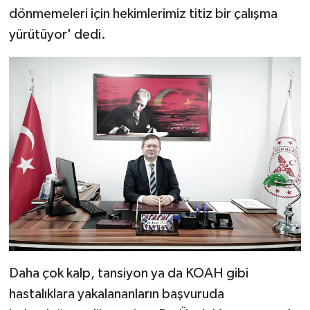
dönmemeleri için hekimlerimiz titiz bir çalışma
yürütüyor' dedi.
Daha çok kalp, tansiyon ya da KOAH gibi
hastalıklara yakalananların başvuruda