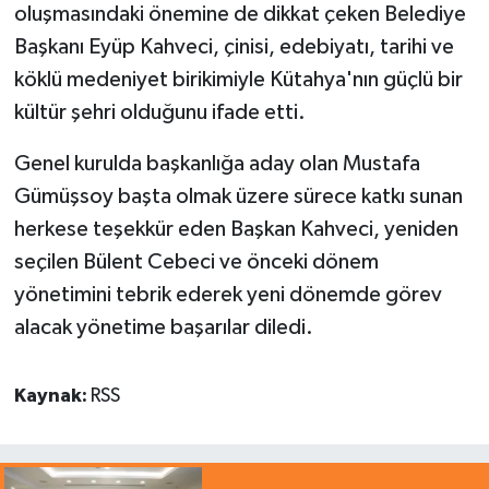
oluşmasındaki önemine de dikkat çeken Belediye
Başkanı Eyüp Kahveci, çinisi, edebiyatı, tarihi ve
köklü medeniyet birikimiyle Kütahya'nın güçlü bir
kültür şehri olduğunu ifade etti.
Genel kurulda başkanlığa aday olan Mustafa
Gümüşsoy başta olmak üzere sürece katkı sunan
herkese teşekkür eden Başkan Kahveci, yeniden
seçilen Bülent Cebeci ve önceki dönem
yönetimini tebrik ederek yeni dönemde görev
alacak yönetime başarılar diledi.
Kaynak:
RSS