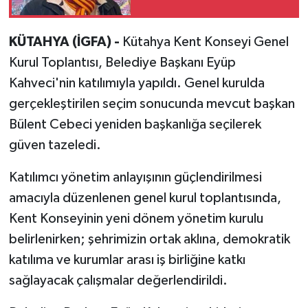
KÜTAHYA (İGFA) -
Kütahya Kent Konseyi Genel
Kurul Toplantısı, Belediye Başkanı Eyüp
Kahveci'nin katılımıyla yapıldı. Genel kurulda
gerçekleştirilen seçim sonucunda mevcut başkan
Bülent Cebeci yeniden başkanlığa seçilerek
güven tazeledi.
Katılımcı yönetim anlayışının güçlendirilmesi
amacıyla düzenlenen genel kurul toplantısında,
Kent Konseyinin yeni dönem yönetim kurulu
belirlenirken; şehrimizin ortak aklına, demokratik
katılıma ve kurumlar arası iş birliğine katkı
sağlayacak çalışmalar değerlendirildi.