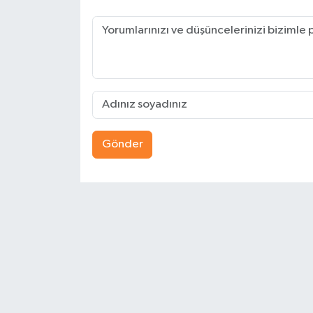
Gönder