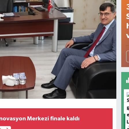
İnovasyon Merkezi finale kaldı