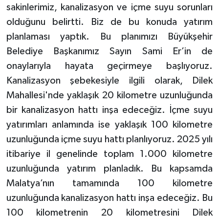
sakinlerimiz, kanalizasyon ve içme suyu sorunları
olduğunu belirtti. Biz de bu konuda yatırım
planlaması yaptık. Bu planımızı Büyükşehir
Belediye Başkanımız Sayın Sami Er’in de
onaylarıyla hayata geçirmeye başlıyoruz.
Kanalizasyon şebekesiyle ilgili olarak, Dilek
Mahallesi'nde yaklaşık 20 kilometre uzunluğunda
bir kanalizasyon hattı inşa edeceğiz. İçme suyu
yatırımları anlamında ise yaklaşık 100 kilometre
uzunluğunda içme suyu hattı planlıyoruz. 2025 yılı
itibariye il genelinde toplam 1.000 kilometre
uzunluğunda yatırım planladık. Bu kapsamda
Malatya’nın tamamında 100 kilometre
uzunluğunda kanalizasyon hattı inşa edeceğiz. Bu
100 kilometrenin 20 kilometresini Dilek