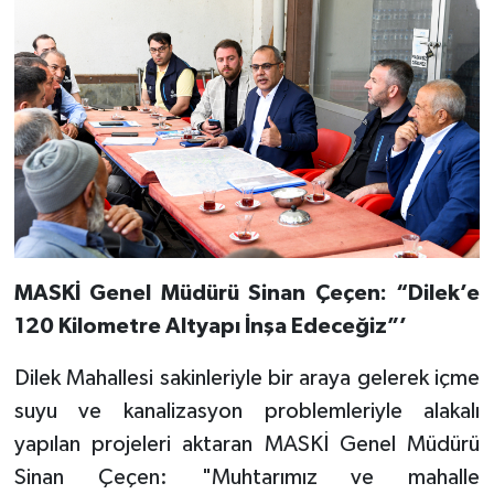
MASKİ Genel Müdürü Sinan Çeçen: “Dilek’e
120 Kilometre Altyapı İnşa Edeceğiz”’
Dilek Mahallesi sakinleriyle bir araya gelerek içme
suyu ve kanalizasyon problemleriyle alakalı
yapılan projeleri aktaran MASKİ Genel Müdürü
Sinan Çeçen: "Muhtarımız ve mahalle