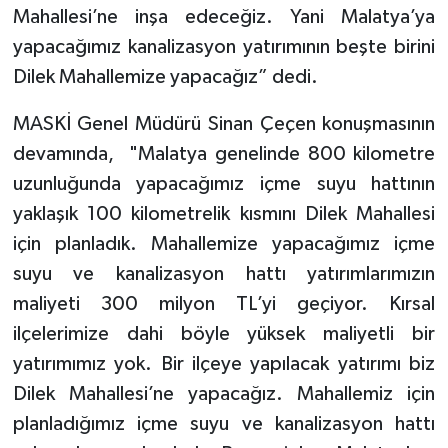
Mahallesi’ne inşa edeceğiz. Yani Malatya’ya
yapacağımız kanalizasyon yatırımının beşte birini
Dilek Mahallemize yapacağız” dedi.
MASKİ Genel Müdürü Sinan Çeçen konuşmasının
devamında, "Malatya genelinde 800 kilometre
uzunluğunda yapacağımız içme suyu hattının
yaklaşık 100 kilometrelik kısmını Dilek Mahallesi
için planladık. Mahallemize yapacağımız içme
suyu ve kanalizasyon hattı yatırımlarımızın
maliyeti 300 milyon TL’yi geçiyor. Kırsal
ilçelerimize dahi böyle yüksek maliyetli bir
yatırımımız yok. Bir ilçeye yapılacak yatırımı biz
Dilek Mahallesi’ne yapacağız. Mahallemiz için
planladığımız içme suyu ve kanalizasyon hattı