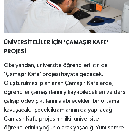
ÜNİVERSİTELİLER İÇİN 'ÇAMAŞIR KAFE'
PROJESİ
Öte yandan, üniversite öğrencileri için de
'Çamaşır Kafe' projesi hayata geçecek.
Oluşturulması planlanan Çamaşır Kafelerde,
öğrenciler çamaşırlarını yıkayabilecekleri ve ders
çalışıp ödev çıktılarını alabilecekleri bir ortama
kavuşacak. İçecek ikramlarının da yapılacağı
Çamaşır Kafe projesinin ilki, üniversite
öğrencilerinin yoğun olarak yaşadığı Yunusemre