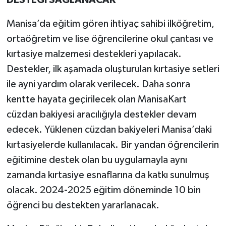
Manisa’da eğitim gören ihtiyaç sahibi ilköğretim,
ortaöğretim ve lise öğrencilerine okul çantası ve
kırtasiye malzemesi destekleri yapılacak.
Destekler, ilk aşamada oluşturulan kırtasiye setleri
ile ayni yardım olarak verilecek. Daha sonra
kentte hayata geçirilecek olan ManisaKart
cüzdan bakiyesi aracılığıyla destekler devam
edecek. Yüklenen cüzdan bakiyeleri Manisa’daki
kırtasiyelerde kullanılacak. Bir yandan öğrencilerin
eğitimine destek olan bu uygulamayla aynı
zamanda kırtasiye esnaflarına da katkı sunulmuş
olacak. 2024-2025 eğitim döneminde 10 bin
öğrenci bu destekten yararlanacak.