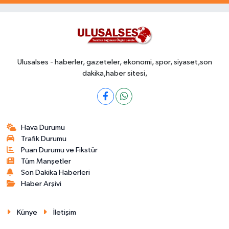
Ulusalses - haberler, gazeteler, ekonomi, spor, siyaset,son
dakika,haber sitesi,
Hava Durumu
Trafik Durumu
Puan Durumu ve Fikstür
Tüm Manşetler
Son Dakika Haberleri
Haber Arşivi
Künye
İletişim