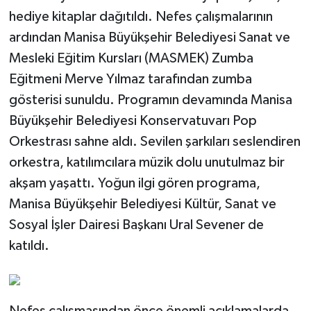
hediye kitaplar dağıtıldı. Nefes çalışmalarının
ardından Manisa Büyükşehir Belediyesi Sanat ve
Mesleki Eğitim Kursları (MASMEK) Zumba
Eğitmeni Merve Yılmaz tarafından zumba
gösterisi sunuldu. Programın devamında Manisa
Büyükşehir Belediyesi Konservatuvarı Pop
Orkestrası sahne aldı. Sevilen şarkıları seslendiren
orkestra, katılımcılara müzik dolu unutulmaz bir
akşam yaşattı. Yoğun ilgi gören programa,
Manisa Büyükşehir Belediyesi Kültür, Sanat ve
Sosyal İşler Dairesi Başkanı Ural Sevener de
katıldı.