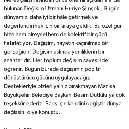
Nefes çalışmasından önce önemli açıklamalarda
bulunan Değişim Uzmanı Huriye Şimşek, 'Bugün
dünyamızı daha iyi bir hâle getirmek ve
değerlendirmek için bir araya geldik. Bu özel gün
bize hem bireysel hem de kolektif bir gücü
hatırlatıyor. Değişim, hayatın kaçınılmaz bir
gerçeğidir. Değişim aslında yeniliklerin bir
anahtarıdır. Her toplum değişim sayesinde
öğrenir. Bugün burada değişimin pozitif
dönüştürücü gücünü uygulayacağız.
Destekleriyle bizleri yalnız bırakmayan Manisa
Büyükşehir Belediye Başkanı Besim Dutlulu'ya çok
teşekkür ederiz. Barış için kendini değiştir dünya
değişsin' diye konuştu.