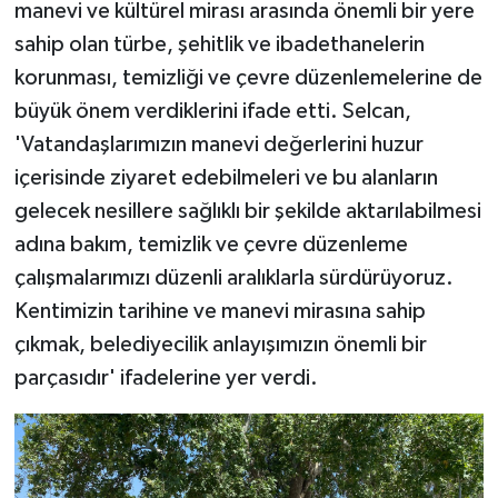
manevi ve kültürel mirası arasında önemli bir yere
sahip olan türbe, şehitlik ve ibadethanelerin
korunması, temizliği ve çevre düzenlemelerine de
büyük önem verdiklerini ifade etti. Selcan,
'Vatandaşlarımızın manevi değerlerini huzur
içerisinde ziyaret edebilmeleri ve bu alanların
gelecek nesillere sağlıklı bir şekilde aktarılabilmesi
adına bakım, temizlik ve çevre düzenleme
çalışmalarımızı düzenli aralıklarla sürdürüyoruz.
Kentimizin tarihine ve manevi mirasına sahip
çıkmak, belediyecilik anlayışımızın önemli bir
parçasıdır' ifadelerine yer verdi.