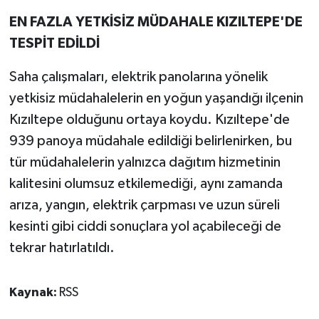
EN FAZLA YETKİSİZ MÜDAHALE KIZILTEPE'DE
TESPİT EDİLDİ
Saha çalışmaları, elektrik panolarına yönelik
yetkisiz müdahalelerin en yoğun yaşandığı ilçenin
Kızıltepe olduğunu ortaya koydu. Kızıltepe'de
939 panoya müdahale edildiği belirlenirken, bu
tür müdahalelerin yalnızca dağıtım hizmetinin
kalitesini olumsuz etkilemediği, aynı zamanda
arıza, yangın, elektrik çarpması ve uzun süreli
kesinti gibi ciddi sonuçlara yol açabileceği de
tekrar hatırlatıldı.
Kaynak:
RSS