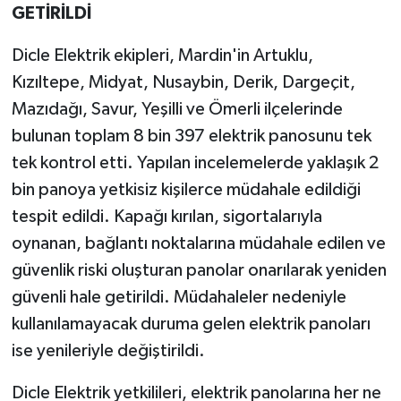
GETİRİLDİ
Dicle Elektrik ekipleri, Mardin'in Artuklu,
Kızıltepe, Midyat, Nusaybin, Derik, Dargeçit,
Mazıdağı, Savur, Yeşilli ve Ömerli ilçelerinde
bulunan toplam 8 bin 397 elektrik panosunu tek
tek kontrol etti. Yapılan incelemelerde yaklaşık 2
bin panoya yetkisiz kişilerce müdahale edildiği
tespit edildi. Kapağı kırılan, sigortalarıyla
oynanan, bağlantı noktalarına müdahale edilen ve
güvenlik riski oluşturan panolar onarılarak yeniden
güvenli hale getirildi. Müdahaleler nedeniyle
kullanılamayacak duruma gelen elektrik panoları
ise yenileriyle değiştirildi.
Dicle Elektrik yetkilileri, elektrik panolarına her ne