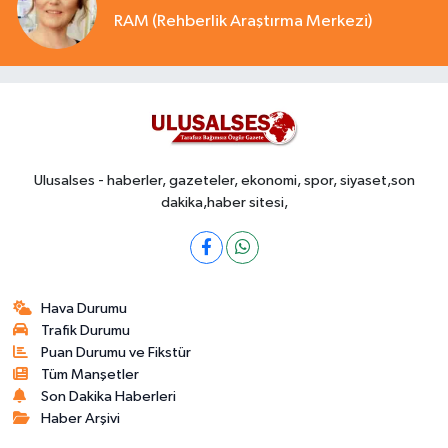
RAM (Rehberlik Araştırma Merkezi)
Ulusalses - haberler, gazeteler, ekonomi, spor, siyaset,son
dakika,haber sitesi,
Hava Durumu
Trafik Durumu
Puan Durumu ve Fikstür
Tüm Manşetler
Son Dakika Haberleri
Haber Arşivi