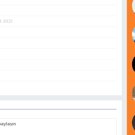
8.2021