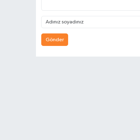
Gönder