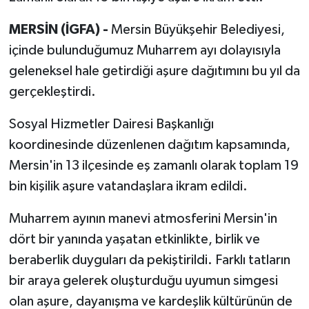
MERSİN (İGFA) -
Mersin Büyükşehir Belediyesi,
içinde bulunduğumuz Muharrem ayı dolayısıyla
geleneksel hale getirdiği aşure dağıtımını bu yıl da
gerçekleştirdi.
Sosyal Hizmetler Dairesi Başkanlığı
koordinesinde düzenlenen dağıtım kapsamında,
Mersin'in 13 ilçesinde eş zamanlı olarak toplam 19
bin kişilik aşure vatandaşlara ikram edildi.
Muharrem ayının manevi atmosferini Mersin'in
dört bir yanında yaşatan etkinlikte, birlik ve
beraberlik duyguları da pekiştirildi. Farklı tatların
bir araya gelerek oluşturduğu uyumun simgesi
olan aşure, dayanışma ve kardeşlik kültürünün de