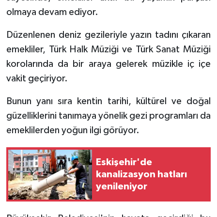
olmaya devam ediyor.
Düzenlenen deniz gezileriyle yazın tadını çıkaran
emekliler, Türk Halk Müziği ve Türk Sanat Müziği
korolarında da bir araya gelerek müzikle iç içe
vakit geçiriyor.
Bunun yanı sıra kentin tarihi, kültürel ve doğal
güzelliklerini tanımaya yönelik gezi programları da
emeklilerden yoğun ilgi görüyor.
Eskişehir'de
kanalizasyon hatları
yenileniyor