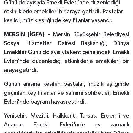
Günü dolayısıyla Emekli Evleri'nde düzenlediği
etkinliklerle emeklileri bir araya getirdi. Pastalar
kesildi, müzik eşliğinde keyifli anlar yaşandı.
MERSİN (İGFA) -
Mersin Büyükşehir Belediyesi
Sosyal Hizmetler Dairesi Başkanlığı, Dünya
Emekliler Günü dolayısıyla kent genelindeki Emekli
Evleri'nde düzenlediği etkinliklerle emeklileri bir
araya getirdi.
Günün anısına kesilen pastalar, müzik eşliğinde
geçirilen keyifli anlar ve samimi sohbetler, Emekli
Evleri'nde bayram havası estirdi.
Yenişehir, Mezitli, Halkkent, Tarsus, Erdemli ve
Anamur Emekli Evleri'nde eş zamanlı