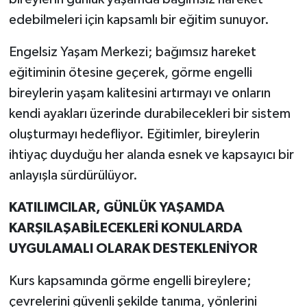
edebilmeleri için kapsamlı bir eğitim sunuyor.
Engelsiz Yaşam Merkezi; bağımsız hareket
eğitiminin ötesine geçerek, görme engelli
bireylerin yaşam kalitesini artırmayı ve onların
kendi ayakları üzerinde durabilecekleri bir sistem
oluşturmayı hedefliyor. Eğitimler, bireylerin
ihtiyaç duyduğu her alanda esnek ve kapsayıcı bir
anlayışla sürdürülüyor.
KATILIMCILAR, GÜNLÜK YAŞAMDA
KARŞILAŞABİLECEKLERİ KONULARDA
UYGULAMALI OLARAK DESTEKLENİYOR
Kurs kapsamında görme engelli bireylere;
çevrelerini güvenli şekilde tanıma, yönlerini