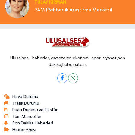
TÜLAY KİRMAN
RAM (Rehberlik Araştırma Merkezi)
Ulusalses - haberler, gazeteler, ekonomi, spor, siyaset,son
dakika,haber sitesi,
Hava Durumu
Trafik Durumu
Puan Durumu ve Fikstür
Tüm Manşetler
Son Dakika Haberleri
Haber Arşivi