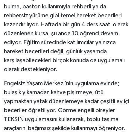
bulma, baston kullanımıyla rehberli ya da
rehbersiz yürüme gibi temel hareket becerileri
kazandırılıyor. Haftada bir gün 4 ders saati olarak
düzenlenen kursa, şu anda 10 öğrenci devam
ediyor. Eğitim sürecinde katılımcılar yalnızca
hareket becerileri değil, günlük yaşamda
karşılaşabilecekleri birçok konuda da uygulamalı
olarak destekleniyor.
Engelsiz Yaşam Merkezi’nin uygulama evinde;
bulaşık yıkamadan kahve pişirmeye, ütü
yapmaktan yatak düzenlemeye kadar çeşitli ev içi
beceriler öğretiliyor. Görme engelli bireyler
TEKSİN uygulamasını kullanarak, toplu taşıma
araçlarını bağımsız şekilde kullanmayı öğreniyor.