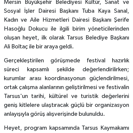
Mersin Büyükşehir Belediyesi Kültür, Sanat ve
Sosyal İşler Dairesi Başkanı Tuba Kaya Sanal,
Kadın ve Aile Hizmetleri Dairesi Başkanı Şerife
Hasoğlu Dokucu ile ilgili birim yöneticilerinden
oluşan heyet, ilk olarak Tarsus Belediye Başkanı
Ali Boltaç ile bir araya geldi.
Gerçekleştirilen görüşmede festival hazırlık
süreci kapsamlı şekilde değerlendirilirken;
kurumlar arası koordinasyonun güçlendirilmesi,
ortak çalışma alanlarının geliştirilmesi ve festivalin
Tarsus'un tarihi, kültürel ve turistik değerlerini
geniş kitlelere ulaştıracak güçlü bir organizasyon
anlayışıyla görüş alışverişinde bulunuldu.
Heyet, program kapsamında Tarsus Kaymakamı