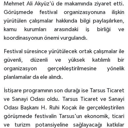
Mehmet Ali Akyüz'ü de makamında ziyaret etti.
Görüşmede festival organizasyonuna ilişkin
yürütülen çalışmalar hakkında bilgi paylaşılırken,
kamu kurumları arasındaki iş birliği ve
koordinasyonun önemi vurgulandı.
Festival süresince yürütülecek ortak çalışmalar ile
güvenli, düzenli ve yüksek katılımlı bir
organizasyon gerçekleştirilmesine yönelik
planlamalar da ele alındı.
İstişare programının son durağı ise Tarsus Ticaret
ve Sanayi Odası oldu. Tarsus Ticaret ve Sanayi
Odası Başkanı H. Ruhi Koçak ile gerçekleştirilen
görüşmede festivalin Tarsus'un ekonomik, ticari
ve turizm potansiyeline sağlayacağı katkılar