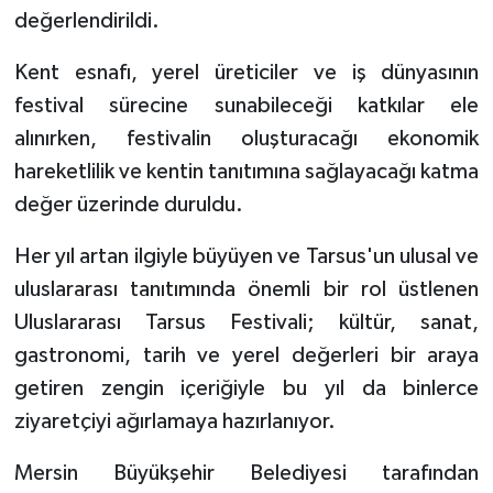
değerlendirildi.
Kent esnafı, yerel üreticiler ve iş dünyasının
festival sürecine sunabileceği katkılar ele
alınırken, festivalin oluşturacağı ekonomik
hareketlilik ve kentin tanıtımına sağlayacağı katma
değer üzerinde duruldu.
Her yıl artan ilgiyle büyüyen ve Tarsus'un ulusal ve
uluslararası tanıtımında önemli bir rol üstlenen
Uluslararası Tarsus Festivali; kültür, sanat,
gastronomi, tarih ve yerel değerleri bir araya
getiren zengin içeriğiyle bu yıl da binlerce
ziyaretçiyi ağırlamaya hazırlanıyor.
Mersin Büyükşehir Belediyesi tarafından