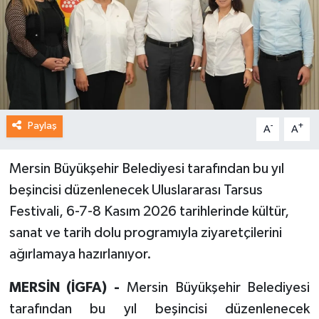
Paylaş
-
+
A
A
Mersin Büyükşehir Belediyesi tarafından bu yıl
beşincisi düzenlenecek Uluslararası Tarsus
Festivali, 6-7-8 Kasım 2026 tarihlerinde kültür,
sanat ve tarih dolu programıyla ziyaretçilerini
ağırlamaya hazırlanıyor.
MERSİN (İGFA) -
Mersin Büyükşehir Belediyesi
tarafından bu yıl beşincisi düzenlenecek