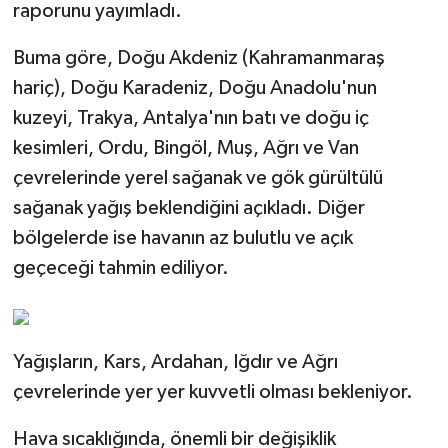
raporunu yayımladı.
Buma göre, Doğu Akdeniz (Kahramanmaraş
hariç), Doğu Karadeniz, Doğu Anadolu'nun
kuzeyi, Trakya, Antalya'nın batı ve doğu iç
kesimleri, Ordu, Bingöl, Muş, Ağrı ve Van
çevrelerinde yerel sağanak ve gök gürültülü
sağanak yağış beklendiğini açıkladı. Diğer
bölgelerde ise havanın az bulutlu ve açık
geçeceği tahmin ediliyor.
Yağışların, Kars, Ardahan, Iğdır ve Ağrı
çevrelerinde yer yer kuvvetli olması bekleniyor.
Hava sıcaklığında, önemli bir değişiklik