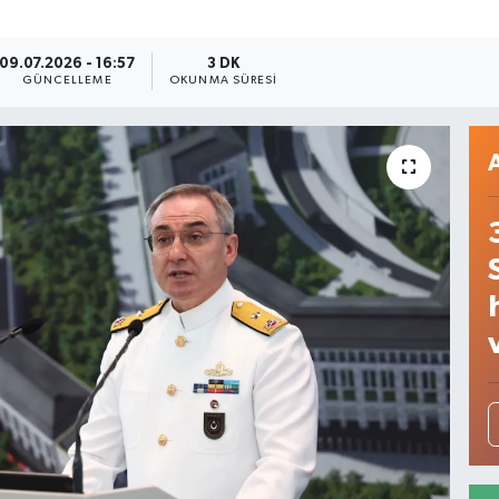
09.07.2026 - 16:57
3 DK
GÜNCELLEME
OKUNMA SÜRESI