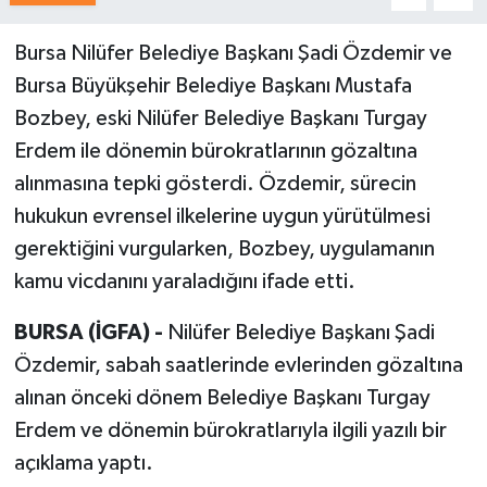
Bursa Nilüfer Belediye Başkanı Şadi Özdemir ve
Bursa Büyükşehir Belediye Başkanı Mustafa
Bozbey, eski Nilüfer Belediye Başkanı Turgay
Erdem ile dönemin bürokratlarının gözaltına
alınmasına tepki gösterdi. Özdemir, sürecin
hukukun evrensel ilkelerine uygun yürütülmesi
gerektiğini vurgularken, Bozbey, uygulamanın
kamu vicdanını yaraladığını ifade etti.
BURSA (İGFA) -
Nilüfer Belediye Başkanı Şadi
Özdemir, sabah saatlerinde evlerinden gözaltına
alınan önceki dönem Belediye Başkanı Turgay
Erdem ve dönemin bürokratlarıyla ilgili yazılı bir
açıklama yaptı.