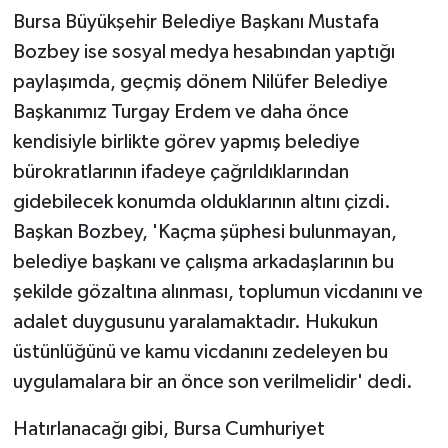
Bursa Büyükşehir Belediye Başkanı Mustafa
Bozbey ise sosyal medya hesabından yaptığı
paylaşımda, geçmiş dönem Nilüfer Belediye
Başkanımız Turgay Erdem ve daha önce
kendisiyle birlikte görev yapmış belediye
bürokratlarının ifadeye çağrıldıklarından
gidebilecek konumda olduklarının altını çizdi.
Başkan Bozbey, 'Kaçma şüphesi bulunmayan,
belediye başkanı ve çalışma arkadaşlarının bu
şekilde gözaltına alınması, toplumun vicdanını ve
adalet duygusunu yaralamaktadır. Hukukun
üstünlüğünü ve kamu vicdanını zedeleyen bu
uygulamalara bir an önce son verilmelidir' dedi.
Hatırlanacağı gibi, Bursa Cumhuriyet