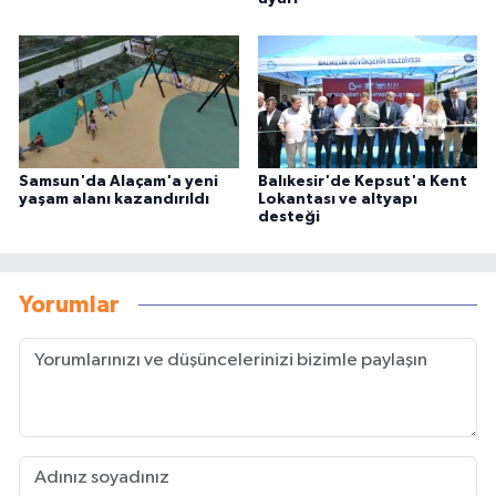
Samsun'da Alaçam'a yeni
Balıkesir'de Kepsut'a Kent
yaşam alanı kazandırıldı
Lokantası ve altyapı
desteği
Yorumlar