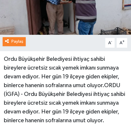
Paylaş
-
+
A
A
Ordu Büyükşehir Belediyesi ihtiyaç sahibi
bireylere ücretsiz sıcak yemek imkanı sunmaya
devam ediyor. Her gün 19 ilçeye giden ekipler,
binlerce hanenin sofralarına umut oluyor.ORDU
(İGFA) - Ordu Büyükşehir Belediyesi ihtiyaç sahibi
bireylere ücretsiz sıcak yemek imkanı sunmaya
devam ediyor. Her gün 19 ilçeye giden ekipler,
binlerce hanenin sofralarına umut oluyor.