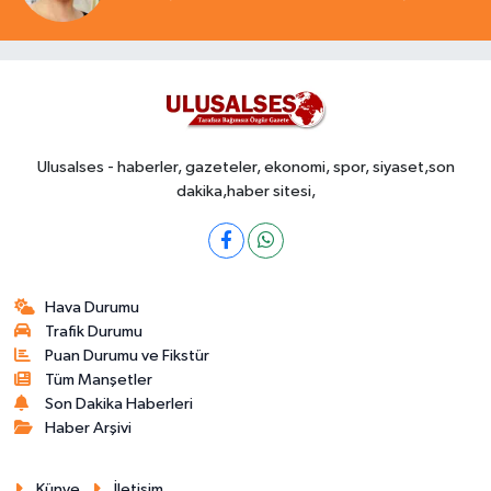
Ulusalses - haberler, gazeteler, ekonomi, spor, siyaset,son
dakika,haber sitesi,
Hava Durumu
Trafik Durumu
Puan Durumu ve Fikstür
Tüm Manşetler
Son Dakika Haberleri
Haber Arşivi
Künye
İletişim