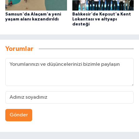
Samsun'da Alaçam'a yeni
Balıkesir'de Kepsut'a Kent
yaşam alanı kazandırıldı
Lokantası ve altyapı
desteği
Yorumlar
Gönder