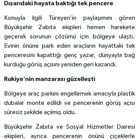
Dışarıdaki hayata baktığı tek pencere
Konuyla ilgili Türeyen’in paylaşımını gören
Büyükşehir Zabıta ekipleri hemen harekete
geçerek sorunun çözümü için bölgeye ulaştı.
Evinin önüne park eden araçların hayattaki tek
penceresini kapattığı genç yazar, dünyayla bağ
kurduğu görüş açısını yeniden geri kazandı.
Rukiye’nin manzarası güzelleşti
Bölgeye araç parkını engellemek amacıyla plastik
dubalar monte edildi ve pencerenin görüş açısı
süresiz şekilde açılmış oldu.
Büyükşehir Zabıta ve Sosyal Hizmetler Dairesi
ekipleri, ayrıca pencerenin önünü çiçeklerle