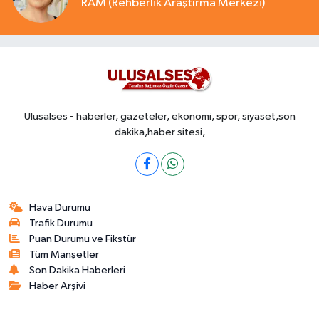
RAM (Rehberlik Araştırma Merkezi)
Ulusalses - haberler, gazeteler, ekonomi, spor, siyaset,son
dakika,haber sitesi,
Hava Durumu
Trafik Durumu
Puan Durumu ve Fikstür
Tüm Manşetler
Son Dakika Haberleri
Haber Arşivi