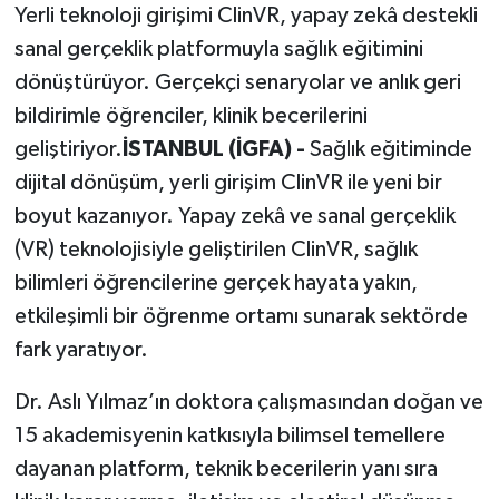
Yerli teknoloji girişimi ClinVR, yapay zekâ destekli
sanal gerçeklik platformuyla sağlık eğitimini
dönüştürüyor. Gerçekçi senaryolar ve anlık geri
bildirimle öğrenciler, klinik becerilerini
geliştiriyor.
İSTANBUL (İGFA) -
Sağlık eğitiminde
dijital dönüşüm, yerli girişim ClinVR ile yeni bir
boyut kazanıyor. Yapay zekâ ve sanal gerçeklik
(VR) teknolojisiyle geliştirilen ClinVR, sağlık
bilimleri öğrencilerine gerçek hayata yakın,
etkileşimli bir öğrenme ortamı sunarak sektörde
fark yaratıyor.
Dr. Aslı Yılmaz’ın doktora çalışmasından doğan ve
15 akademisyenin katkısıyla bilimsel temellere
dayanan platform, teknik becerilerin yanı sıra