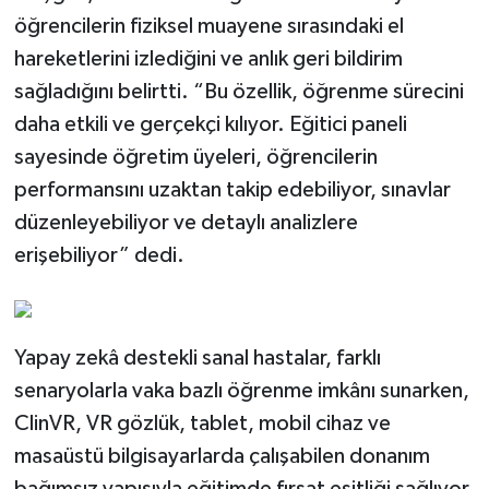
öğrencilerin fiziksel muayene sırasındaki el
hareketlerini izlediğini ve anlık geri bildirim
sağladığını belirtti. “Bu özellik, öğrenme sürecini
daha etkili ve gerçekçi kılıyor. Eğitici paneli
sayesinde öğretim üyeleri, öğrencilerin
performansını uzaktan takip edebiliyor, sınavlar
düzenleyebiliyor ve detaylı analizlere
erişebiliyor” dedi.
Yapay zekâ destekli sanal hastalar, farklı
senaryolarla vaka bazlı öğrenme imkânı sunarken,
ClinVR, VR gözlük, tablet, mobil cihaz ve
masaüstü bilgisayarlarda çalışabilen donanım