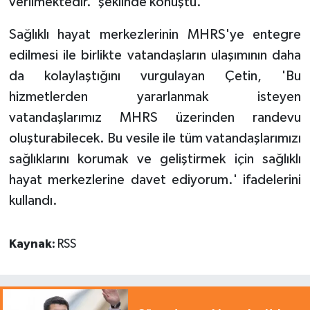
verilmektedir.' şeklinde konuştu.
Sağlıklı hayat merkezlerinin MHRS'ye entegre
edilmesi ile birlikte vatandaşların ulaşımının daha
da kolaylaştığını vurgulayan Çetin, 'Bu
hizmetlerden yararlanmak isteyen
vatandaşlarımız MHRS üzerinden randevu
oluşturabilecek. Bu vesile ile tüm vatandaşlarımızı
sağlıklarını korumak ve geliştirmek için sağlıklı
hayat merkezlerine davet ediyorum.' ifadelerini
kullandı.
Kaynak:
RSS