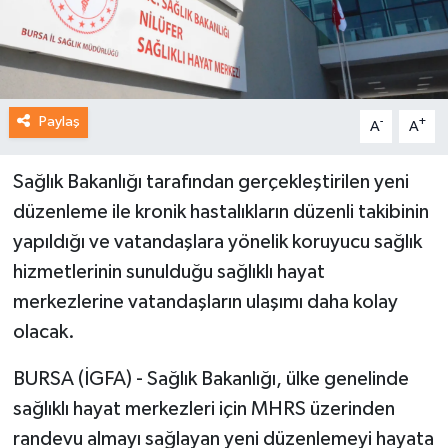
Paylaş
-
+
A
A
Sağlık Bakanlığı tarafından gerçekleştirilen yeni
düzenleme ile kronik hastalıkların düzenli takibinin
yapıldığı ve vatandaşlara yönelik koruyucu sağlık
hizmetlerinin sunulduğu sağlıklı hayat
merkezlerine vatandaşların ulaşımı daha kolay
olacak.
BURSA (İGFA) - Sağlık Bakanlığı, ülke genelinde
sağlıklı hayat merkezleri için MHRS üzerinden
randevu almayı sağlayan yeni düzenlemeyi hayata