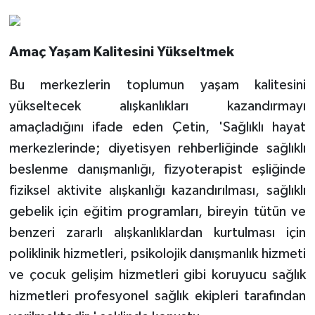
Amaç Yaşam Kalitesini Yükseltmek
Bu merkezlerin toplumun yaşam kalitesini
yükseltecek alışkanlıkları kazandırmayı
amaçladığını ifade eden Çetin, 'Sağlıklı hayat
merkezlerinde; diyetisyen rehberliğinde sağlıklı
beslenme danışmanlığı, fizyoterapist eşliğinde
fiziksel aktivite alışkanlığı kazandırılması, sağlıklı
gebelik için eğitim programları, bireyin tütün ve
benzeri zararlı alışkanlıklardan kurtulması için
poliklinik hizmetleri, psikolojik danışmanlık hizmeti
ve çocuk gelişim hizmetleri gibi koruyucu sağlık
hizmetleri profesyonel sağlık ekipleri tarafından