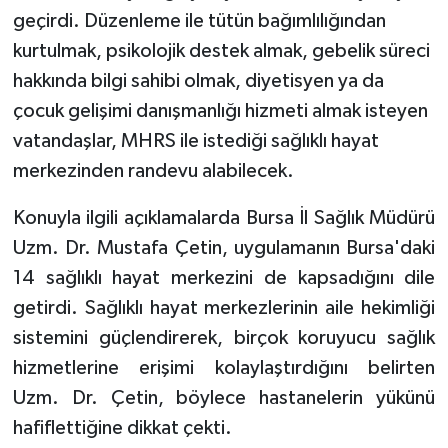
geçirdi. Düzenleme ile tütün bağımlılığından
kurtulmak, psikolojik destek almak, gebelik süreci
hakkında bilgi sahibi olmak, diyetisyen ya da
çocuk gelişimi danışmanlığı hizmeti almak isteyen
vatandaşlar, MHRS ile istediği sağlıklı hayat
merkezinden randevu alabilecek.
Konuyla ilgili açıklamalarda Bursa İl Sağlık Müdürü
Uzm. Dr. Mustafa Çetin, uygulamanın Bursa'daki
14 sağlıklı hayat merkezini de kapsadığını dile
getirdi. Sağlıklı hayat merkezlerinin aile hekimliği
sistemini güçlendirerek, birçok koruyucu sağlık
hizmetlerine erişimi kolaylaştırdığını belirten
Uzm. Dr. Çetin, böylece hastanelerin yükünü
hafiflettiğine dikkat çekti.