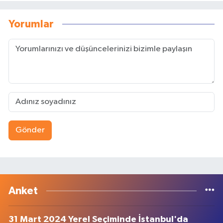
Yorumlar
Gönder
Anket
31 Mart 2024 Yerel Seçiminde İstanbul'da