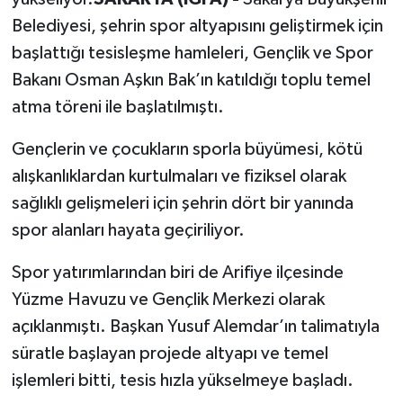
Belediyesi, şehrin spor altyapısını geliştirmek için
başlattığı tesisleşme hamleleri, Gençlik ve Spor
Bakanı Osman Aşkın Bak’ın katıldığı toplu temel
atma töreni ile başlatılmıştı.
Gençlerin ve çocukların sporla büyümesi, kötü
alışkanlıklardan kurtulmaları ve fiziksel olarak
sağlıklı gelişmeleri için şehrin dört bir yanında
spor alanları hayata geçiriliyor.
Spor yatırımlarından biri de Arifiye ilçesinde
Yüzme Havuzu ve Gençlik Merkezi olarak
açıklanmıştı. Başkan Yusuf Alemdar’ın talimatıyla
süratle başlayan projede altyapı ve temel
işlemleri bitti, tesis hızla yükselmeye başladı.