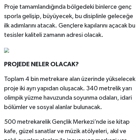
Proje tamamlandığında bölgedeki binlerce genç
sporla gelişip, büyüyecek, bu disiplinle geleceğe
ilk adımlarını atacak. Gençlere kapılarını açacak bu
tesisler kaliteli zamanın adresi olacak.
PROJEDE NELER OLACAK?
Toplam 4 bin metrekare alan üzerinde yükselecek
proje iki ayrı yapıdan oluşacak. 340 metrelik yarı
olimpik yüzme havuzunda soyunma odaları, idari
bölümler ve sosyal alanlar bulunacak.
500 metrekarelik Gençlik Merkezi’nde ise kitap
kafe, güzel sanatlar ve müzik atölyeleri, akıl ve