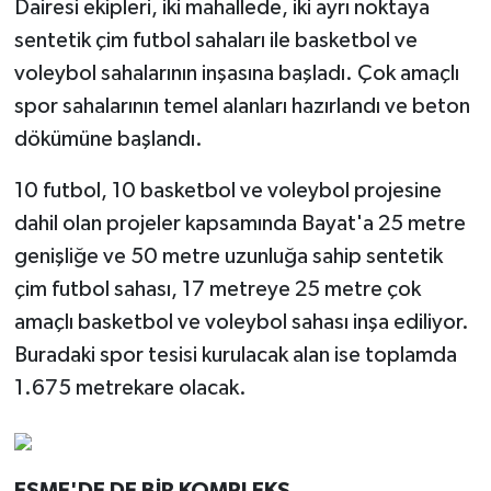
Dairesi ekipleri, iki mahallede, iki ayrı noktaya
sentetik çim futbol sahaları ile basketbol ve
voleybol sahalarının inşasına başladı. Çok amaçlı
spor sahalarının temel alanları hazırlandı ve beton
dökümüne başlandı.
10 futbol, 10 basketbol ve voleybol projesine
dahil olan projeler kapsamında Bayat'a 25 metre
genişliğe ve 50 metre uzunluğa sahip sentetik
çim futbol sahası, 17 metreye 25 metre çok
amaçlı basketbol ve voleybol sahası inşa ediliyor.
Buradaki spor tesisi kurulacak alan ise toplamda
1.675 metrekare olacak.