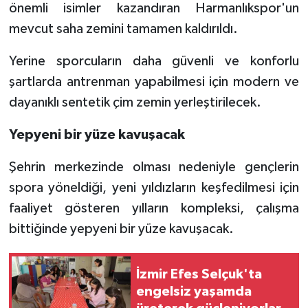
önemli isimler kazandıran Harmanlıkspor'un
mevcut saha zemini tamamen kaldırıldı.
Yerine sporcuların daha güvenli ve konforlu
şartlarda antrenman yapabilmesi için modern ve
dayanıklı sentetik çim zemin yerleştirilecek.
Yepyeni bir yüze kavuşacak
Şehrin merkezinde olması nedeniyle gençlerin
spora yöneldiği, yeni yıldızların keşfedilmesi için
faaliyet gösteren yılların kompleksi, çalışma
bittiğinde yepyeni bir yüze kavuşacak.
İzmir Efes Selçuk'ta
engelsiz yaşamda