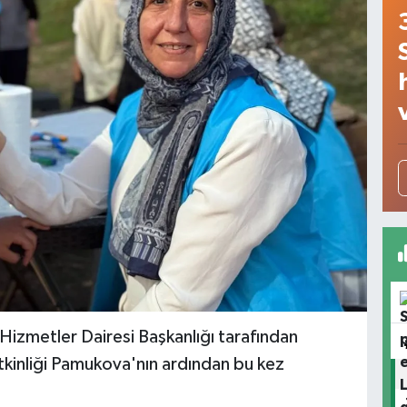
Hizmetler Dairesi Başkanlığı tarafından
kinliği Pamukova'nın ardından bu kez