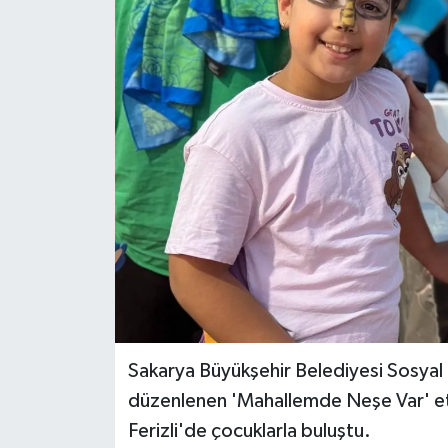
Sakarya Büyükşehir Belediyesi Sosyal 
düzenlenen 'Mahallemde Neşe Var' et
Ferizli'de çocuklarla buluştu.