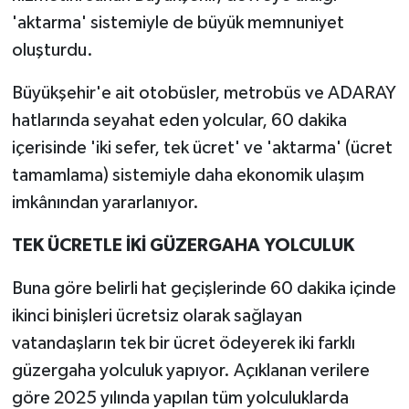
'aktarma' sistemiyle de büyük memnuniyet
oluşturdu.
Büyükşehir'e ait otobüsler, metrobüs ve ADARAY
hatlarında seyahat eden yolcular, 60 dakika
içerisinde 'iki sefer, tek ücret' ve 'aktarma' (ücret
tamamlama) sistemiyle daha ekonomik ulaşım
imkânından yararlanıyor.
TEK ÜCRETLE İKİ GÜZERGAHA YOLCULUK
Buna göre belirli hat geçişlerinde 60 dakika içinde
ikinci binişleri ücretsiz olarak sağlayan
vatandaşların tek bir ücret ödeyerek iki farklı
güzergaha yolculuk yapıyor. Açıklanan verilere
göre 2025 yılında yapılan tüm yolculuklarda