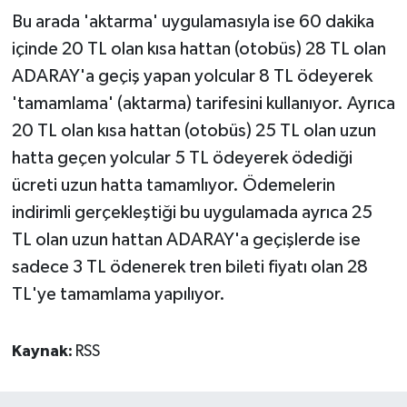
Bu arada 'aktarma' uygulamasıyla ise 60 dakika
içinde 20 TL olan kısa hattan (otobüs) 28 TL olan
ADARAY'a geçiş yapan yolcular 8 TL ödeyerek
'tamamlama' (aktarma) tarifesini kullanıyor. Ayrıca
20 TL olan kısa hattan (otobüs) 25 TL olan uzun
hatta geçen yolcular 5 TL ödeyerek ödediği
ücreti uzun hatta tamamlıyor. Ödemelerin
indirimli gerçekleştiği bu uygulamada ayrıca 25
TL olan uzun hattan ADARAY'a geçişlerde ise
sadece 3 TL ödenerek tren bileti fiyatı olan 28
TL'ye tamamlama yapılıyor.
Kaynak:
RSS