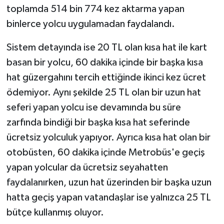
toplamda 514 bin 774 kez aktarma yapan
binlerce yolcu uygulamadan faydalandı.
Sistem detayında ise 20 TL olan kısa hat ile kart
basan bir yolcu, 60 dakika içinde bir başka kısa
hat güzergahını tercih ettiğinde ikinci kez ücret
ödemiyor. Aynı şekilde 25 TL olan bir uzun hat
seferi yapan yolcu ise devamında bu süre
zarfında bindiği bir başka kısa hat seferinde
ücretsiz yolculuk yapıyor. Ayrıca kısa hat olan bir
otobüsten, 60 dakika içinde Metrobüs'e geçiş
yapan yolcular da ücretsiz seyahatten
faydalanırken, uzun hat üzerinden bir başka uzun
hatta geçiş yapan vatandaşlar ise yalnızca 25 TL
bütçe kullanmış oluyor.