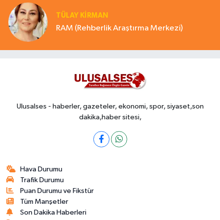
TÜLAY KİRMAN
RAM (Rehberlik Araştırma Merkezi)
Ulusalses - haberler, gazeteler, ekonomi, spor, siyaset,son
dakika,haber sitesi,
Hava Durumu
Trafik Durumu
Puan Durumu ve Fikstür
Tüm Manşetler
Son Dakika Haberleri