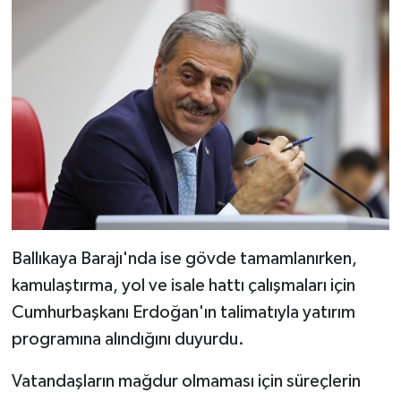
Ballıkaya Barajı'nda ise gövde tamamlanırken,
kamulaştırma, yol ve isale hattı çalışmaları için
Cumhurbaşkanı Erdoğan'ın talimatıyla yatırım
programına alındığını duyurdu.
Vatandaşların mağdur olmaması için süreçlerin