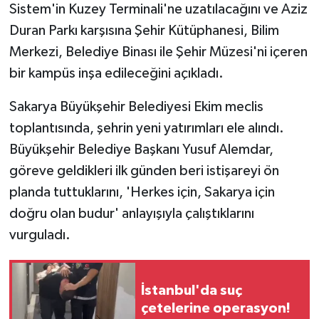
Sistem'in Kuzey Terminali'ne uzatılacağını ve Aziz
Duran Parkı karşısına Şehir Kütüphanesi, Bilim
Merkezi, Belediye Binası ile Şehir Müzesi'ni içeren
bir kampüs inşa edileceğini açıkladı.
Sakarya Büyükşehir Belediyesi Ekim meclis
toplantısında, şehrin yeni yatırımları ele alındı.
Büyükşehir Belediye Başkanı Yusuf Alemdar,
göreve geldikleri ilk günden beri istişareyi ön
planda tuttuklarını, 'Herkes için, Sakarya için
doğru olan budur' anlayışıyla çalıştıklarını
vurguladı.
İstanbul'da suç
çetelerine operasyon!