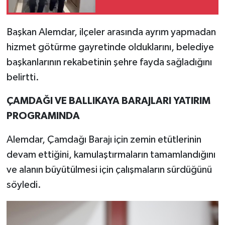
Başkan Alemdar, ilçeler arasında ayrım yapmadan
hizmet götürme gayretinde olduklarını, belediye
başkanlarının rekabetinin şehre fayda sağladığını
belirtti.
ÇAMDAĞI VE BALLIKAYA BARAJLARI YATIRIM
PROGRAMINDA
Alemdar, Çamdağı Barajı için zemin etütlerinin
devam ettiğini, kamulaştırmaların tamamlandığını
ve alanın büyütülmesi için çalışmaların sürdüğünü
söyledi.