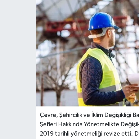
Çevre, Şehircilik ve İklim Değişikliği
Şefleri Hakkında Yönetmelikte Değişik
2019 tarihli yönetmeliği revize etti. De