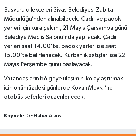
Başvuru dilekçeleri Sivas Belediyesi Zabıta
Müdürlüğü’nden alınabilecek. Çadır ve padok
yerleri için kura çekimi, 21 Mayıs Çarşamba günü
Belediye Meclis Salonu’nda yapılacak. Çadır
yerleri saat 14.00’te, padok yerleri ise saat
15.00’te belirlenecek. Kurbanlık satışları ise 22
Mayıs Perşembe günü başlayacak.
Vatandaşların bölgeye ulaşımını kolaylaştırmak
için önümüzdeki günlerde Kovalı Mevkii’ne
otobüs seferleri düzenlenecek.
Kaynak:
İGF Haber Ajansı