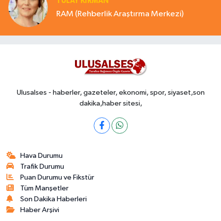
TÜLAY KİRMAN
RAM (Rehberlik Araştırma Merkezi)
Ulusalses - haberler, gazeteler, ekonomi, spor, siyaset,son
dakika,haber sitesi,
Hava Durumu
Trafik Durumu
Puan Durumu ve Fikstür
Tüm Manşetler
Son Dakika Haberleri
Haber Arşivi