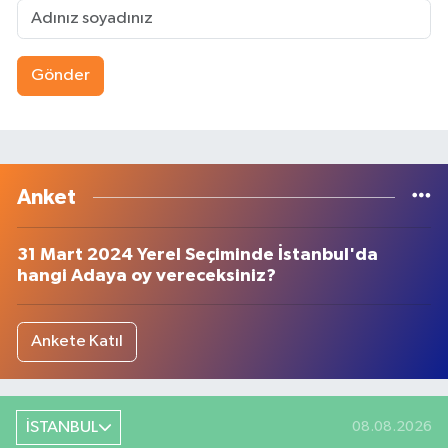
Gönder
Anket
31 Mart 2024 Yerel Seçiminde İstanbul'da
hangi Adaya oy vereceksiniz?
Ankete Katıl
İSTANBUL
08.08.2026