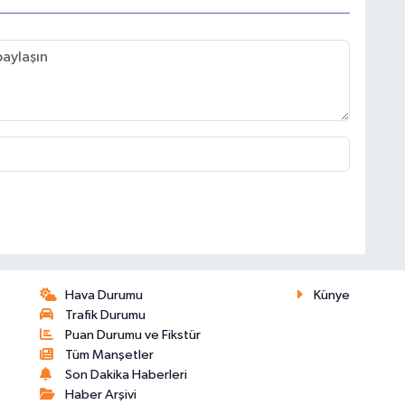
Hava Durumu
Künye
Trafik Durumu
Puan Durumu ve Fikstür
Tüm Manşetler
Son Dakika Haberleri
Haber Arşivi