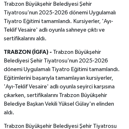
Trabzon Büyükşehir Belediyesi Şehir
Tiyatrosu'nun 2025-2026 dönemi Uygulamalı
Tiyatro Eğitimi tamamlandı. Kursiyerler, 'Ayı-
Teklif Vesaire' adlı oyunla sahneye çıktı ve
sertifikalarını aldı.
TRABZON (İGFA) -
Trabzon Büyükşehir
Belediyesi Şehir Tiyatrosu'nun 2025-2026
dönemi Uygulamalı Tiyatro Eğitimi tamamlandı.
Eğitimlerini başarıyla tamamlayan kursiyerler,
'Ayı-Teklif Vesaire' adlı oyunla seyirci karşısına
çıkarken, sertifikalarını Trabzon Büyükşehir
Belediye Başkan Vekili Yüksel Gülay'ın elinden
aldı.
Trabzon Büyükşehir Belediyesi Şehir Tiyatrosu