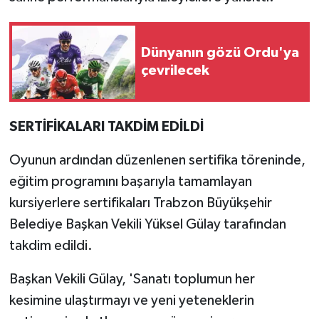
Dünyanın gözü Ordu'ya
çevrilecek
SERTİFİKALARI TAKDİM EDİLDİ
Oyunun ardından düzenlenen sertifika töreninde,
eğitim programını başarıyla tamamlayan
kursiyerlere sertifikaları Trabzon Büyükşehir
Belediye Başkan Vekili Yüksel Gülay tarafından
takdim edildi.
Başkan Vekili Gülay, 'Sanatı toplumun her
kesimine ulaştırmayı ve yeni yeteneklerin