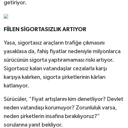
getiriyor.
FİİLEN SİGORTASIZLIK ARTIYOR
Yasa, sigortasız araçların trafiğe çıkmasını
yasaklasa da, fahiş fiyatlar nedeniyle milyonlarca
sürücünün sigorta yaptıramaması riski artıyor.
Sigortasız kalan vatandaşlar cezalarla karşı
karşıya kalırken, sigorta şirketlerinin kârları
katlanıyor.
Sürücüler, “Fiyat artışlarını kim denetliyor? Devlet
neden vatandaşı korumuyor? Zorunluluk varsa,
neden şirketlerin insafına bırakılıyoruz?”
sorularına yanıt bekliyor.