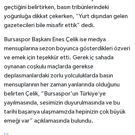
geçtiğini belirtirken, basın tribünlerindeki
yoğunluğa dikkat çekerken, “Yurt dışından gelen
gazetecileri bile misafir ettik” dedi.
Bursaspor Başkanı Enes Çelik ise medya
mensuplarına sezon boyunca gösterdikleri özveri
ve emek için teşekkür etti. Gerek iç sahada
oynanan coşkulu maçlarda gerekse
deplasmanlardaki zorlu yolculuklarda basın
mensuplarının her zaman yanlarında olduğunu
belirten Çelik, “Bursaspor'un Türkiye’ye
yayılmasında, sesimizin duyurulmasında ve bu
tarihi başarıya ulaşmamızda hepinizin çok büyük
emeği var” açıklamasında bulundu.