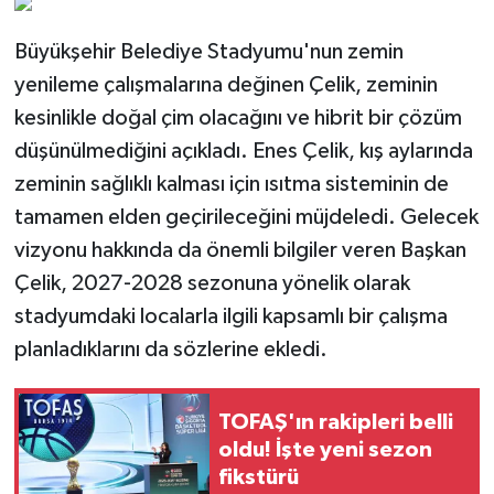
Büyükşehir Belediye Stadyumu'nun zemin
yenileme çalışmalarına değinen Çelik, zeminin
kesinlikle doğal çim olacağını ve hibrit bir çözüm
düşünülmediğini açıkladı. Enes Çelik, kış aylarında
zeminin sağlıklı kalması için ısıtma sisteminin de
tamamen elden geçirileceğini müjdeledi. Gelecek
vizyonu hakkında da önemli bilgiler veren Başkan
Çelik, 2027-2028 sezonuna yönelik olarak
stadyumdaki localarla ilgili kapsamlı bir çalışma
planladıklarını da sözlerine ekledi.
TOFAŞ'ın rakipleri belli
oldu! İşte yeni sezon
fikstürü