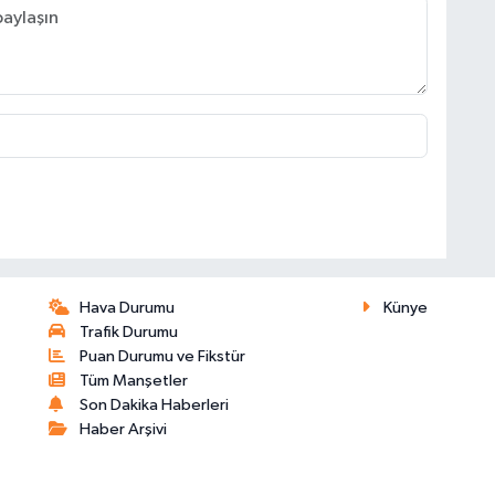
Hava Durumu
Künye
Trafik Durumu
Puan Durumu ve Fikstür
Tüm Manşetler
Son Dakika Haberleri
Haber Arşivi