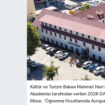
Kültür ve Turizm Bakanı Mehmet Nuri 
Akademisi tarafından verilen 2026 DA
Müze, 'Öğrenme Fırsatlarında Avrupa'nı