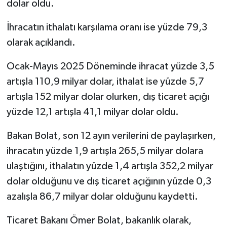
dolar oldu.
İhracatın ithalatı karşılama oranı ise yüzde 79,3
olarak açıklandı.
Ocak-Mayıs 2025 Döneminde ihracat yüzde 3,5
artışla 110,9 milyar dolar, ithalat ise yüzde 5,7
artışla 152 milyar dolar olurken, dış ticaret açığı
yüzde 12,1 artışla 41,1 milyar dolar oldu.
Bakan Bolat, son 12 ayın verilerini de paylaşırken,
ihracatın yüzde 1,9 artışla 265,5 milyar dolara
ulaştığını, ithalatın yüzde 1,4 artışla 352,2 milyar
dolar olduğunu ve dış ticaret açığının yüzde 0,3
azalışla 86,7 milyar dolar olduğunu kaydetti.
Ticaret Bakanı Ömer Bolat, bakanlık olarak,