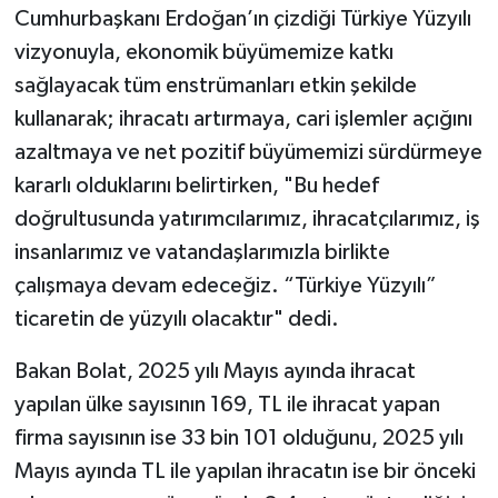
Cumhurbaşkanı Erdoğan’ın çizdiği Türkiye Yüzyılı
vizyonuyla, ekonomik büyümemize katkı
sağlayacak tüm enstrümanları etkin şekilde
kullanarak; ihracatı artırmaya, cari işlemler açığını
azaltmaya ve net pozitif büyümemizi sürdürmeye
kararlı olduklarını belirtirken, "Bu hedef
doğrultusunda yatırımcılarımız, ihracatçılarımız, iş
insanlarımız ve vatandaşlarımızla birlikte
çalışmaya devam edeceğiz. “Türkiye Yüzyılı”
ticaretin de yüzyılı olacaktır" dedi.
Bakan Bolat, 2025 yılı Mayıs ayında ihracat
yapılan ülke sayısının 169, TL ile ihracat yapan
firma sayısının ise 33 bin 101 olduğunu, 2025 yılı
Mayıs ayında TL ile yapılan ihracatın ise bir önceki