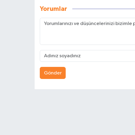
Yorumlar
Gönder