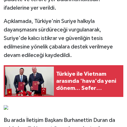
ifadelerine yer verildi.
Açıklamada, Türkiye'nin Suriye halkıyla
dayanışmasını sürdüreceği vurgulanarak,
Suriye'de kalıcı istikrar ve güvenliğin tesis
edilmesine yönelik çabalara destek verilmeye
devam edileceği kaydedildi.
Türkiye ile Vietnam
arasında 'hava'da yeni
dönem... Sefer
kapasitesi artırıldı
Bu arada İletişim Başkanı Burhanettin Duran da