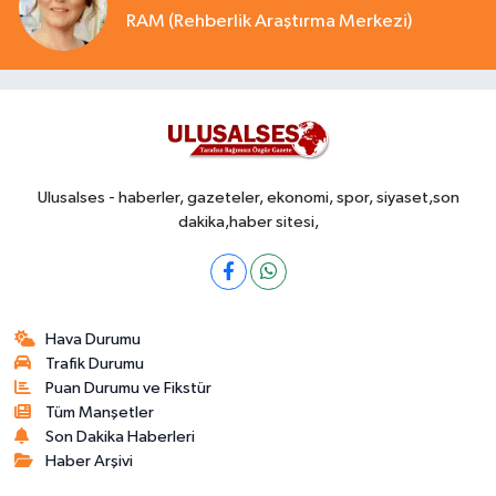
RAM (Rehberlik Araştırma Merkezi)
Ulusalses - haberler, gazeteler, ekonomi, spor, siyaset,son
dakika,haber sitesi,
Hava Durumu
Trafik Durumu
Puan Durumu ve Fikstür
Tüm Manşetler
Son Dakika Haberleri
Haber Arşivi