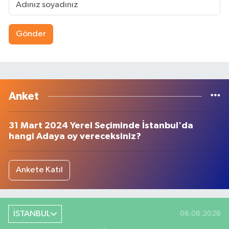
Gönder
Anket
31 Mart 2024 Yerel Seçiminde İstanbul'da
hangi Adaya oy vereceksiniz?
Ankete Katıl
İSTANBUL
08.08.2026