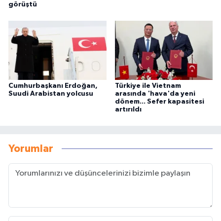
görüştü
Cumhurbaşkanı Erdoğan,
Türkiye ile Vietnam
Suudi Arabistan yolcusu
arasında 'hava'da yeni
dönem... Sefer kapasitesi
artırıldı
Yorumlar