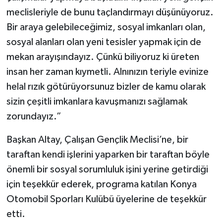
meclisleriyle de bunu taçlandırmayı düşünüyoruz.
Bir araya gelebileceğimiz, sosyal imkanları olan,
sosyal alanları olan yeni tesisler yapmak için de
mekan arayışındayız. Çünkü biliyoruz ki üreten
insan her zaman kıymetli. Alnınızın teriyle evinize
helal rızık götürüyorsunuz bizler de kamu olarak
sizin çeşitli imkanlara kavuşmanızı sağlamak
zorundayız.”
Başkan Altay, Çalışan Gençlik Meclisi’ne, bir
taraftan kendi işlerini yaparken bir taraftan böyle
önemli bir sosyal sorumluluk işini yerine getirdiği
için teşekkür ederek, programa katılan Konya
Otomobil Sporları Kulübü üyelerine de teşekkür
etti.