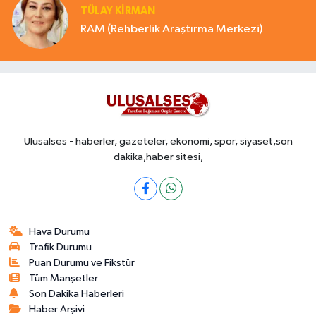
TÜLAY KİRMAN
RAM (Rehberlik Araştırma Merkezi)
Ulusalses - haberler, gazeteler, ekonomi, spor, siyaset,son
dakika,haber sitesi,
Hava Durumu
Trafik Durumu
Puan Durumu ve Fikstür
Tüm Manşetler
Son Dakika Haberleri
Haber Arşivi