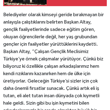
Belediyeler olarak kimseyi geride bırakmayan bir
anlayışla çalıştıklarını belirten Başkan Altay,
gençlik faaliyetlerinde sadece eğitim gören,
okuyan öğrencilerle değil, her yaş grubundan
gençler için faaliyetler yürüttüklerini kaydetti.
Başkan Altay, “Çalışan Gençlik Meclisimiz
Türkiye’ye örnek çalışmalar yürütüyor. Çünkü biz
biliyoruz ki özellikle çalışan arkadaşlarımız hem
kendi rızıklarını kazanırken hem de ülke için
üretiyorlar. Geleceğin Türkiye’si sizler için çok
daha önemli fırsatlar sunacak. Çünkü artık eli iş
tutan, eli alet tutan insan dünyada çok kıymetli
hale geldi. Sizin gibi bu işin kıymetini bilen