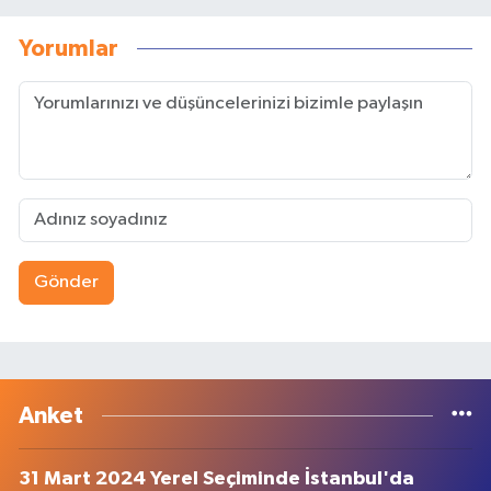
Yorumlar
Gönder
Anket
31 Mart 2024 Yerel Seçiminde İstanbul'da