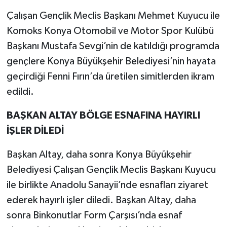
Çalışan Gençlik Meclis Başkanı Mehmet Kuyucu ile
Komoks Konya Otomobil ve Motor Spor Kulübü
Başkanı Mustafa Sevgi’nin de katıldığı programda
gençlere Konya Büyükşehir Belediyesi’nin hayata
geçirdiği Fenni Fırın’da üretilen simitlerden ikram
edildi.
BAŞKAN ALTAY BÖLGE ESNAFINA HAYIRLI
İŞLER DİLEDİ
Başkan Altay, daha sonra Konya Büyükşehir
Belediyesi Çalışan Gençlik Meclis Başkanı Kuyucu
ile birlikte Anadolu Sanayii’nde esnafları ziyaret
ederek hayırlı işler diledi. Başkan Altay, daha
sonra Binkonutlar Form Çarşısı’nda esnaf