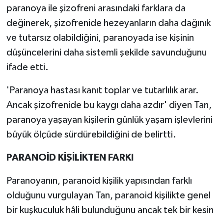
paranoya ile şizofreni arasındaki farklara da
değinerek, şizofrenide hezeyanların daha dağınık
ve tutarsız olabildiğini, paranoyada ise kişinin
düşüncelerini daha sistemli şekilde savunduğunu
ifade etti.
'Paranoya hastası kanıt toplar ve tutarlılık arar.
Ancak şizofrenide bu kaygı daha azdır' diyen Tan,
paranoya yaşayan kişilerin günlük yaşam işlevlerini
büyük ölçüde sürdürebildiğini de belirtti.
PARANOİD KİŞİLİKTEN FARKI
Paranoyanın, paranoid kişilik yapısından farklı
olduğunu vurgulayan Tan, paranoid kişilikte genel
bir kuşkuculuk hâli bulunduğunu ancak tek bir kesin