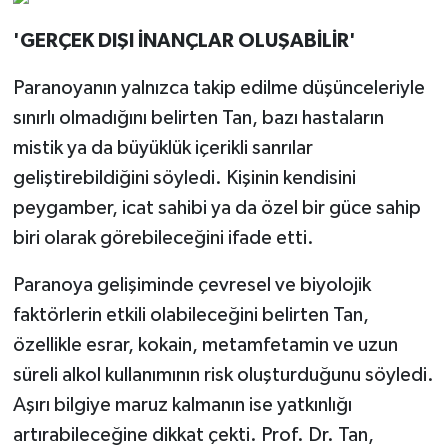
'GERÇEK DIŞI İNANÇLAR OLUŞABİLİR'
Paranoyanın yalnızca takip edilme düşünceleriyle
sınırlı olmadığını belirten Tan, bazı hastaların
mistik ya da büyüklük içerikli sanrılar
geliştirebildiğini söyledi. Kişinin kendisini
peygamber, icat sahibi ya da özel bir güce sahip
biri olarak görebileceğini ifade etti.
Paranoya gelişiminde çevresel ve biyolojik
faktörlerin etkili olabileceğini belirten Tan,
özellikle esrar, kokain, metamfetamin ve uzun
süreli alkol kullanımının risk oluşturduğunu söyledi.
Aşırı bilgiye maruz kalmanın ise yatkınlığı
artırabileceğine dikkat çekti. Prof. Dr. Tan,