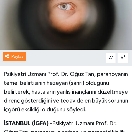
Paylaş
-
+
A
A
Psikiyatri Uzmanı Prof. Dr. Oğuz Tan, paranoyanın
temel belirtisinin hezeyan (sanrı) olduğunu
belirterek, hastaların yanlış inançlarını düzeltmeye
direnç gösterdiğini ve tedavide en büyük sorunun
içgörü eksikliği olduğunu söyledi.
İSTANBUL (İGFA) -
Psikiyatri Uzmanı Prof. Dr.