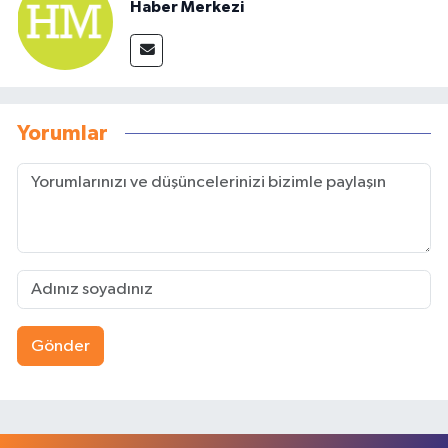
Haber Merkezi
Yorumlar
Gönder