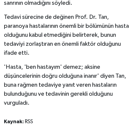
sanrının olmadığını söyledi.
Tedavi sürecine de değinen Prof. Dr. Tan,
paranoya hastalarının önemli bir bölümünün hasta
olduğunu kabul etmediğini belirterek, bunun
tedaviyi zorlaştıran en önemli faktör olduğunu
ifade etti.
'Hasta, 'ben hastayım' demez; aksine
düşüncelerinin doğru olduğuna inanır' diyen Tan,
buna rağmen tedaviye yanıt veren hastaların
bulunduğunu ve tedavinin gerekli olduğunu
vurguladı.
Kaynak:
RSS