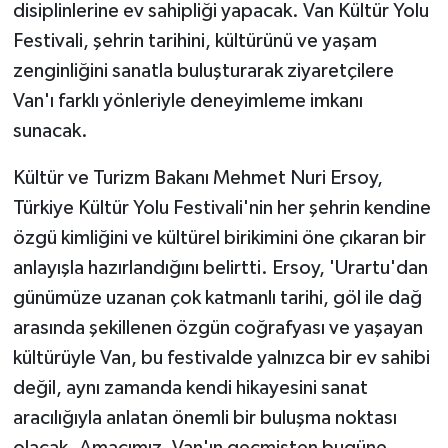
disiplinlerine ev sahipliği yapacak. Van Kültür Yolu
Festivali, şehrin tarihini, kültürünü ve yaşam
zenginliğini sanatla buluşturarak ziyaretçilere
Van'ı farklı yönleriyle deneyimleme imkanı
sunacak.
Kültür ve Turizm Bakanı Mehmet Nuri Ersoy,
Türkiye Kültür Yolu Festivali'nin her şehrin kendine
özgü kimliğini ve kültürel birikimini öne çıkaran bir
anlayışla hazırlandığını belirtti. Ersoy, 'Urartu'dan
günümüze uzanan çok katmanlı tarihi, göl ile dağ
arasında şekillenen özgün coğrafyası ve yaşayan
kültürüyle Van, bu festivalde yalnızca bir ev sahibi
değil, aynı zamanda kendi hikayesini sanat
aracılığıyla anlatan önemli bir buluşma noktası