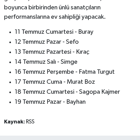
boyunca birbirinden ünlü sanatçıların
performanslarına ev sahipliği yapacak.
11 Temmuz Cumartesi - Buray
12 Temmuz Pazar - Sefo
13 Temmuz Pazartesi - Kıraç
14 Temmuz Salı - Simge
16 Temmuz Perşembe - Fatma Turgut
17 Temmuz Cuma - Murat Boz
18 Temmuz Cumartesi - Sagopa Kajmer
19 Temmuz Pazar - Bayhan
Kaynak:
RSS