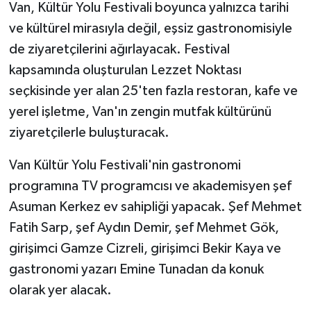
Van, Kültür Yolu Festivali boyunca yalnızca tarihi
ve kültürel mirasıyla değil, eşsiz gastronomisiyle
de ziyaretçilerini ağırlayacak. Festival
kapsamında oluşturulan Lezzet Noktası
seçkisinde yer alan 25'ten fazla restoran, kafe ve
yerel işletme, Van'ın zengin mutfak kültürünü
ziyaretçilerle buluşturacak.
Van Kültür Yolu Festivali'nin gastronomi
programına TV programcısı ve akademisyen şef
Asuman Kerkez ev sahipliği yapacak. Şef Mehmet
Fatih Sarp, şef Aydın Demir, şef Mehmet Gök,
girişimci Gamze Cizreli, girişimci Bekir Kaya ve
gastronomi yazarı Emine Tunadan da konuk
olarak yer alacak.