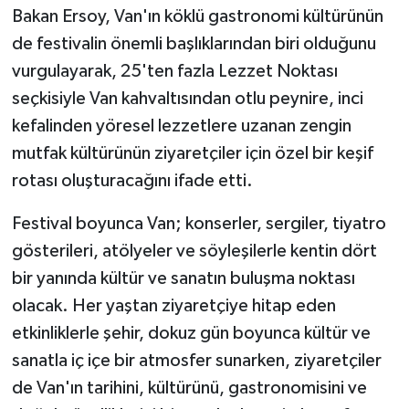
Bakan Ersoy, Van'ın köklü gastronomi kültürünün
de festivalin önemli başlıklarından biri olduğunu
vurgulayarak, 25'ten fazla Lezzet Noktası
seçkisiyle Van kahvaltısından otlu peynire, inci
kefalinden yöresel lezzetlere uzanan zengin
mutfak kültürünün ziyaretçiler için özel bir keşif
rotası oluşturacağını ifade etti.
Festival boyunca Van; konserler, sergiler, tiyatro
gösterileri, atölyeler ve söyleşilerle kentin dört
bir yanında kültür ve sanatın buluşma noktası
olacak. Her yaştan ziyaretçiye hitap eden
etkinliklerle şehir, dokuz gün boyunca kültür ve
sanatla iç içe bir atmosfer sunarken, ziyaretçiler
de Van'ın tarihini, kültürünü, gastronomisini ve