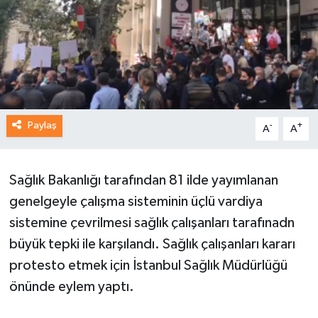
Paylaş
-
+
A
A
Sağlık Bakanlığı tarafından 81 ilde yayımlanan
genelgeyle çalışma sisteminin üçlü vardiya
sistemine çevrilmesi sağlık çalışanları tarafınadn
büyük tepki ile karşılandı. Sağlık çalışanları kararı
protesto etmek için İstanbul Sağlık Müdürlüğü
önünde eylem yaptı.