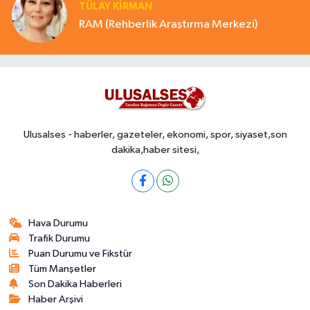
TÜLAY KİRMAN
RAM (Rehberlik Araştırma Merkezi)
Ulusalses - haberler, gazeteler, ekonomi, spor, siyaset,son
dakika,haber sitesi,
Hava Durumu
Trafik Durumu
Puan Durumu ve Fikstür
Tüm Manşetler
Son Dakika Haberleri
Haber Arşivi