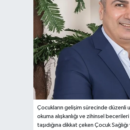
Çocukların gelişim sürecinde düzenli u
okuma alışkanlığı ve zihinsel becerile
taşıdığına dikkat çeken Çocuk Sağlığı